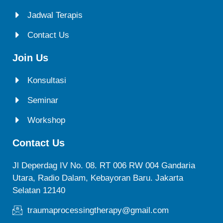
Jadwal Terapis
Contact Us
Join Us
Konsultasi
Seminar
Workshop
Contact Us
Jl Deperdag IV No. 08. RT 006 RW 004 Gandaria
Utara, Radio Dalam, Kebayoran Baru. Jakarta
Selatan 12140
traumaprocessingtherapy@gmail.com