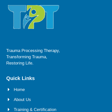
Trauma Processing Therapy,
Transforming Trauma,
Restoring Life.
Quick Links
Home
About Us
Training & Certification